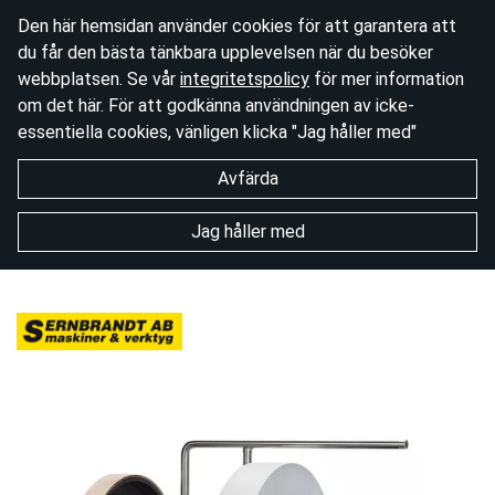
Den här hemsidan använder cookies för att garantera att
du får den bästa tänkbara upplevelsen när du besöker
webbplatsen. Se vår
integritetspolicy
för mer information
om det här. För att godkänna användningen av icke-
essentiella cookies, vänligen klicka "Jag håller med"
Avfärda
Jag håller med