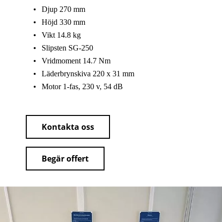
Djup 270 mm
Höjd 330 mm
Vikt 14.8 kg
Slipsten SG-250
Vridmoment 14.7 Nm
Läderbrynskiva 220 x 31 mm
Motor 1-fas, 230 v, 54 dB
Kontakta oss
Begär offert