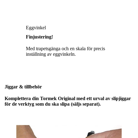
Eggvinkel
Finjustering!
Med trapetsgänga och en skala för precis
inställning av eggvinkeln.
Jiggar & tillbehör
Komplettera din Tormek Original med ett urval av slipjiggar
för de verktyg som du ska slipa (säljs separat).