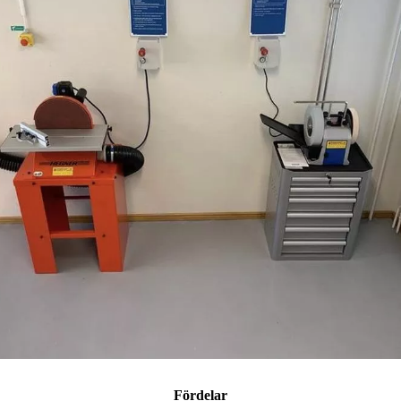
Fördelar