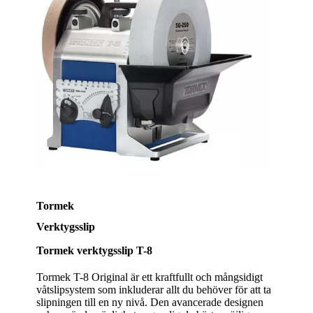
Tormek
Verktygsslip
Tormek verktygsslip T-8
Tormek T-8 Original är ett kraftfullt och mångsidigt
våtslipsystem som inkluderar allt du behöver för att ta
slipningen till en ny nivå. Den avancerade designen