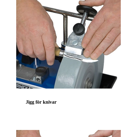
Jigg för knivar